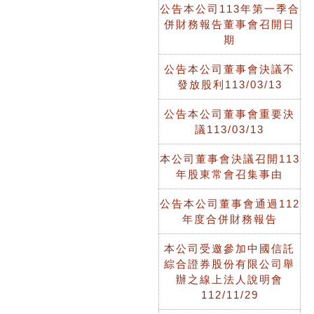
公告本公司113年第一季合
併財務報告董事會召開日
期
公告本公司董事會決議不
發放股利113/03/13
公告本公司董事會重要決
議113/03/13
本公司董事會決議召開113
年股東常會召集事由
公告本公司董事會通過112
年度合併財務報告
本公司受邀參加中國信託
綜合證券股份有限公司舉
辦之線上法人說明會
112/11/29