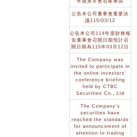
年股東常會召集事由
公告本公司董事會重要決
議115/03/12
公告本公司114年度財務報
告董事會召開日期預計召
開日期為115年03月12日
The Company was
invited to participate in
the online investors'
conference briefing
held by CTBC
Securities Co., Ltd
The Company's
securities have
reached the standards
for announcement of
attention to trading