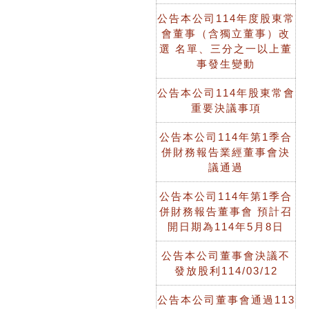
公告本公司114年度股東常
會董事（含獨立董事）改
選 名單、三分之一以上董
事發生變動
公告本公司114年股東常會
重要決議事項
公告本公司114年第1季合
併財務報告業經董事會決
議通過
公告本公司114年第1季合
併財務報告董事會 預計召
開日期為114年5月8日
公告本公司董事會決議不
發放股利114/03/12
公告本公司董事會通過113