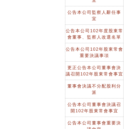
宜
公告本公司監察人辭任事
宜
公告本公司102年度股東常
會董事、監察人改選名單
公告本公司102年股東常會
重要決議事項
更正公告本公司董事會決
議召開102年股東常會事宜
董事會決議不分配股利分
派
公告本公司董事會決議召
開102年股東常會事宜
公告本公司董事會重要決