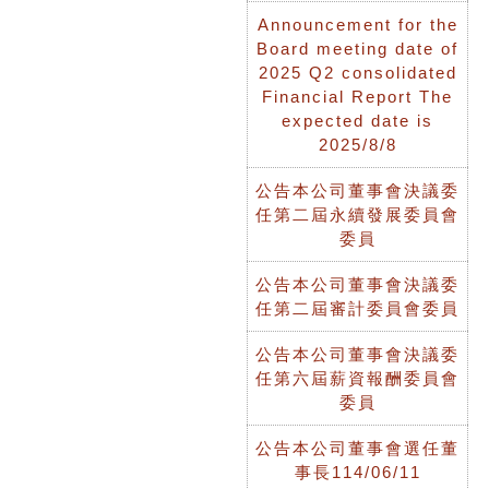
Announcement for the
Board meeting date of
2025 Q2 consolidated
Financial Report The
expected date is
2025/8/8
公告本公司董事會決議委
任第二屆永續發展委員會
委員
公告本公司董事會決議委
任第二屆審計委員會委員
公告本公司董事會決議委
任第六屆薪資報酬委員會
委員
公告本公司董事會選任董
事長114/06/11