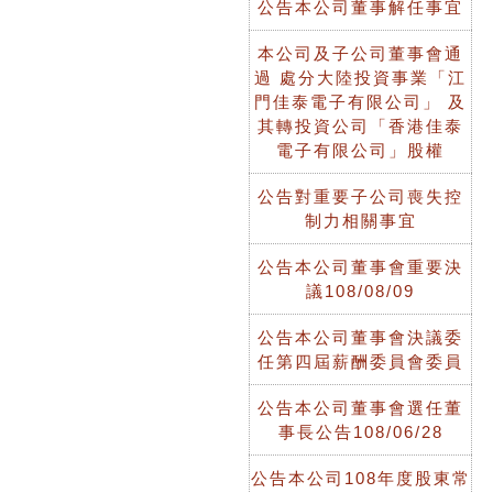
公告本公司董事解任事宜
本公司及子公司董事會通
過 處分大陸投資事業「江
門佳泰電子有限公司」 及
其轉投資公司「香港佳泰
電子有限公司」股權
公告對重要子公司喪失控
制力相關事宜
公告本公司董事會重要決
議108/08/09
公告本公司董事會決議委
任第四屆薪酬委員會委員
公告本公司董事會選任董
事長公告108/06/28
公告本公司108年度股東常