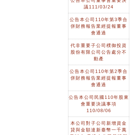
公告本公司董事會重要決
議111/03/24
公告本公司110年第3季合
併財務報告業經提報董事
會通過
代非重要子公司樸御投資
股份有限公司公告處分不
動產
公告本公司110年第2季合
併財務報告業經提報董事
會通過
公告本公司民國110年股東
會重要決議事項
110/08/06
本公司對子公司新增資金
貸與金額達新臺幣一千萬