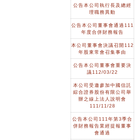
公告本公司執行長及總經
理職務異動
公告本公司董事會通過111
年度合併財務報告
本公司董事會決議召開112
年股東常會召集事由
公告本公司董事會重要決
議112/03/22
本公司受邀參加中國信託
綜合證券股份有限公司舉
辦之線上法人說明會
111/11/28
公告本公司111年第3季合
併財務報告業經提報董事
會通過