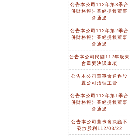
公告本公司112年第3季合
併財務報告業經提報董事
會通過
公告本公司112年第2季合
併財務報告業經提報董事
會通過
公告本公司民國112年股東
會重要決議事項
公告本公司董事會通過設
置公司治理主管
公告本公司112年第1季合
併財務報告業經提報董事
會通過
公告本公司董事會決議不
發放股利112/03/22