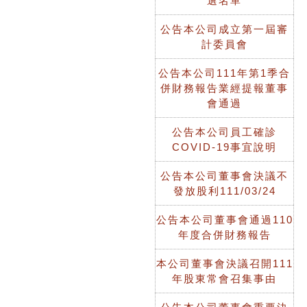
選名單
公告本公司成立第一屆審
計委員會
公告本公司111年第1季合
併財務報告業經提報董事
會通過
公告本公司員工確診
COVID-19事宜說明
公告本公司董事會決議不
發放股利111/03/24
公告本公司董事會通過110
年度合併財務報告
本公司董事會決議召開111
年股東常會召集事由