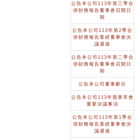
公告本公司113年第三季合
併財務報告董事會召開日
期
公告本公司113年第2季合
併財務報告業經董事會決
議通過
公告本公司113年第二季合
併財務報告董事會召開日
期
公告本公司董事辭任
公告本公司113年股東常會
重要決議事項
公告本公司113年第1季合
併財務報告業經董事會決
議通過