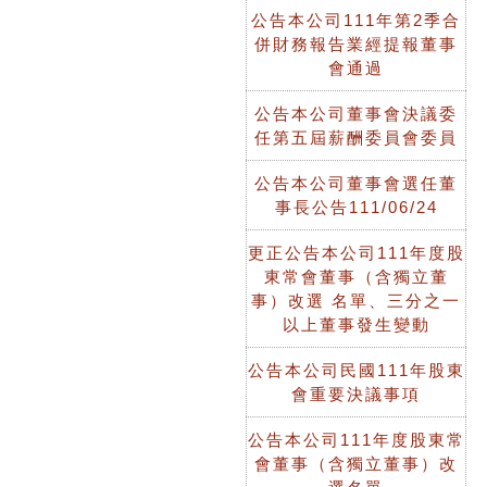
公告本公司111年第2季合
併財務報告業經提報董事
會通過
公告本公司董事會決議委
任第五屆薪酬委員會委員
公告本公司董事會選任董
事長公告111/06/24
更正公告本公司111年度股
東常會董事（含獨立董
事）改選 名單、三分之一
以上董事發生變動
公告本公司民國111年股東
會重要決議事項
公告本公司111年度股東常
會董事（含獨立董事）改