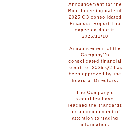
Announcement for the
Board meeting date of
2025 Q3 consolidated
Financial Report The
expected date is
2025/11/10
Announcement of the
Company\'s
consolidated financial
report for 2025 Q2 has
been approved by the
Board of Directors.
The Company's
securities have
reached the standards
for announcement of
attention to trading
information.