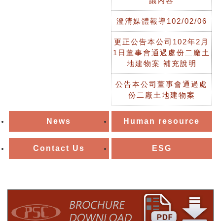
議內容
澄清媒體報導102/02/06
更正公告本公司102年2月
1日董事會通過處份二廠土
地建物案 補充說明
公告本公司董事會通過處
份二廠土地建物案
News
Human resource
Contact Us
ESG