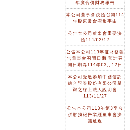
年度合併財務報告
本公司董事會決議召開114
年股東常會召集事由
公告本公司董事會重要決
議114/03/12
公告本公司113年度財務報
告董事會召開日期 預計召
開日期為114年03月12日
本公司受邀參加中國信託
綜合證券股份有限公司舉
辦之線上法人說明會
113/11/27
公告本公司113年第3季合
併財務報告業經董事會決
議通過