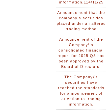
information.114/11/25
Announcement that the
company's securities
placed under an altered
trading method
Announcement of the
Company\'s
consolidated financial
report for 2025 Q3 has
been approved by the
Board of Directors.
The Company\'s
securities have
reached the standards
for announcement of
attention to trading
information.