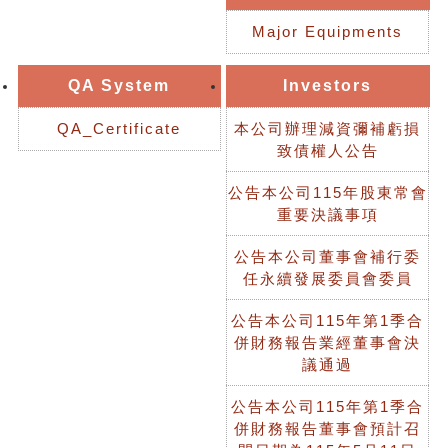
Major Equipments
QA System
Investors
QA_Certificate
本公司辦理減資彌補虧損
致債權人公告
公告本公司115年股東常會
重要決議事項
公告本公司董事會補行委
任永續發展委員會委員
公告本公司115年第1季合
併財務報告業經董事會決
議通過
公告本公司115年第1季合
併財務報告董事會預計召