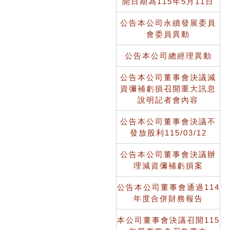
開日期為115年5月11日
公告本公司永續發展委員
會委員異動
公告本公司總經理異動
公告本公司董事會決議減
資彌補虧損召開重大訊息
說明記者會內容
公告本公司董事會決議不
發放股利115/03/12
公告本公司董事會決議辦
理減資彌補虧損案
公告本公司董事會通過114
年度合併財務報告
本公司董事會決議召開115