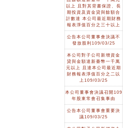
以上 且對其背書保證、長
期投資及資金貸與餘額合
計數達 本公司最近期財務
報表淨值百分之三十以上
公告本公司董事會決議不
發放股利109/03/25
本公司對子公司新增資金
貸與金額達新臺幣一千萬
元以上 且達本公司最近期
財務報表淨值百分之二以
上109/03/25
本公司董事會決議召開109
年股東常會召集事由
公告本公司董事會重要決
議109/03/25