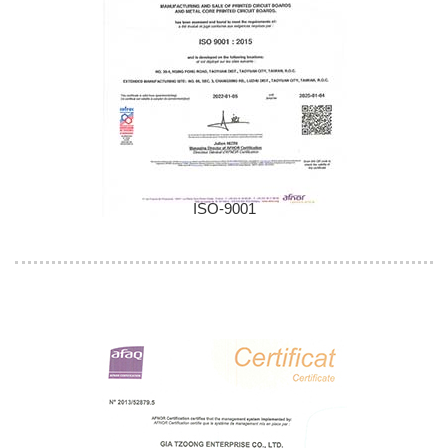
ISO-9001