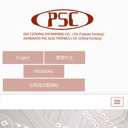
English
繁體中文
WEBMAIL
公開資訊觀測站