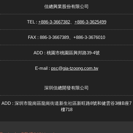
佳總興業股份有限公司
TEL :
+886-3-3667382
、
+886-3-3625499
FAX : 886-3-3667389、+886-3-3676010
ADD : 桃園市桃園區興邦路39-4號
E-mail :
psc@gia-tzoong.com.tw
深圳佳總開發有限公司
ADD : 深圳市龍崗區龍崗街道新生社區新旺路8號和健雲谷3棟B座7
樓718