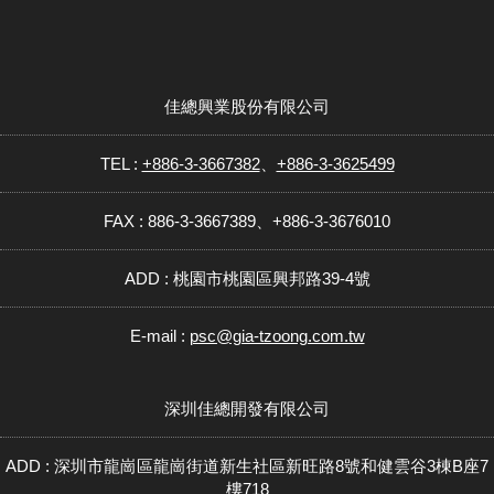
佳總興業股份有限公司
TEL :
+886-3-3667382
、
+886-3-3625499
FAX : 886-3-3667389、+886-3-3676010
ADD : 桃園市桃園區興邦路39-4號
E-mail :
psc@gia-tzoong.com.tw
深圳佳總開發有限公司
ADD : 深圳市龍崗區龍崗街道新生社區新旺路8號和健雲谷3棟B座7
樓718