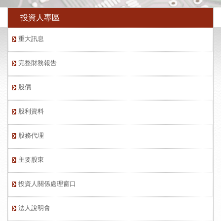
投資人專區
重大訊息
完整財務報告
股價
股利資料
股務代理
主要股東
投資人關係處理窗口
法人說明會