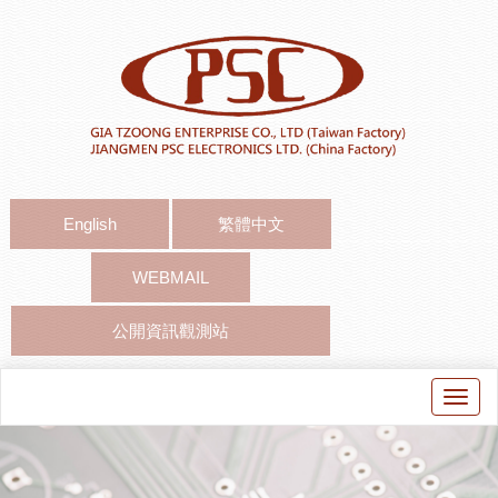
English
繁體中文
WEBMAIL
公開資訊觀測站