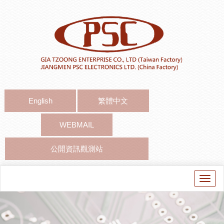
English
繁體中文
WEBMAIL
公開資訊觀測站