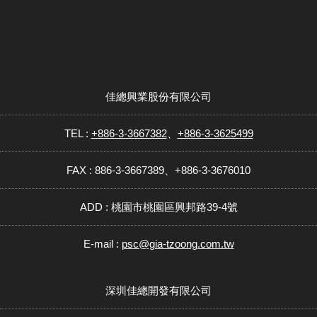
佳總興業股份有限公司
TEL :
+886-3-3667382
、
+886-3-3625499
FAX : 886-3-3667389、+886-3-3676010
ADD : 桃園市桃園區興邦路39-4號
E-mail :
psc@gia-tzoong.com.tw
深圳佳總開發有限公司