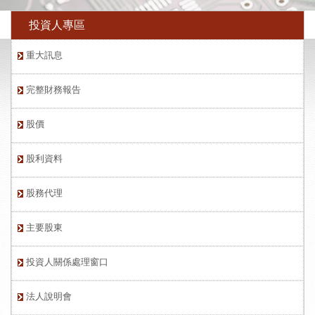
投資人專區
重大訊息
完整財務報告
股價
股利資料
股務代理
主要股東
投資人關係處理窗口
法人說明會