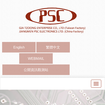
English
繁體中文
WEBMAIL
公開資訊觀測站