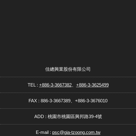
佳總興業股份有限公司
TEL :
+886-3-3667382
、
+886-3-3625499
FAX : 886-3-3667389、+886-3-3676010
ADD : 桃園市桃園區興邦路39-4號
E-mail :
psc@gia-tzoong.com.tw