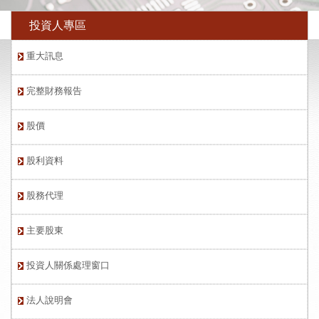
投資人專區
重大訊息
完整財務報告
股價
股利資料
股務代理
主要股東
投資人關係處理窗口
法人說明會