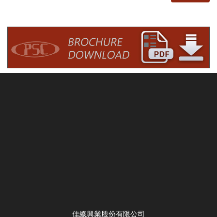
佳總興業股份有限公司