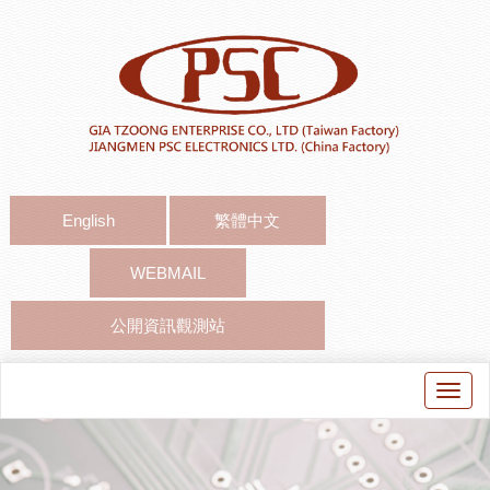
English
繁體中文
WEBMAIL
公開資訊觀測站