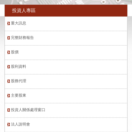
投資人專區
重大訊息
完整財務報告
股價
股利資料
股務代理
主要股東
投資人關係處理窗口
法人說明會