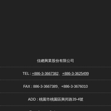
佳總興業股份有限公司
TEL :
+886-3-3667382
、
+886-3-3625499
FAX : 886-3-3667389、+886-3-3676010
ADD : 桃園市桃園區興邦路39-4號