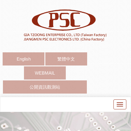
English
繁體中文
WEBMAIL
公開資訊觀測站