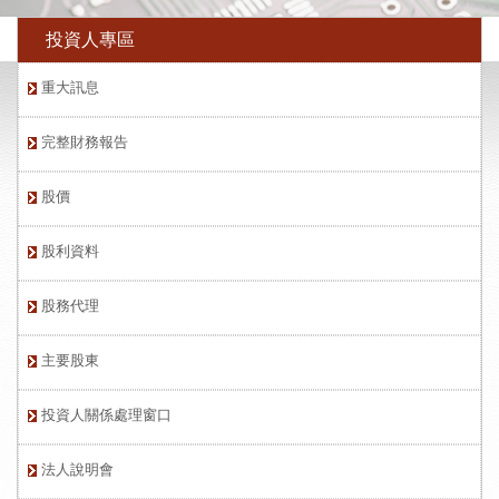
投資人專區
重大訊息
完整財務報告
股價
股利資料
股務代理
主要股東
投資人關係處理窗口
法人說明會