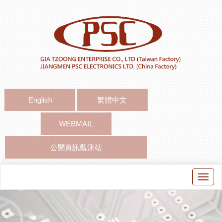
English
繁體中文
WEBMAIL
公開資訊觀測站