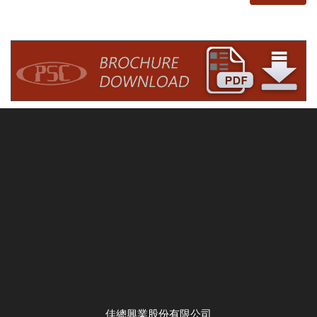
佳總興業股份有限公司