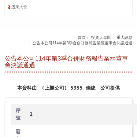
股東大會
首頁
投資人專區
重大訊息
公告本公司114年第3季合併財務報告業經董事會決議通過
公告本公司114年第3季合併財務報告業經董事
會決議通過
本資料由 (上櫃公司) 5355 佳總 公司提供
序
1
號
發