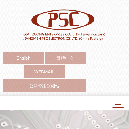
English
繁體中文
WEBMAIL
公開資訊觀測站