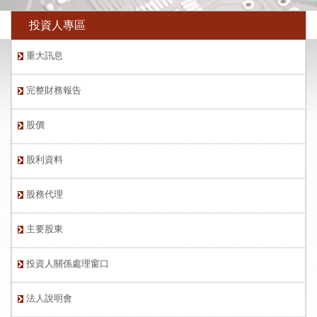
投資人專區
重大訊息
完整財務報告
股價
股利資料
股務代理
主要股東
投資人關係處理窗口
法人說明會