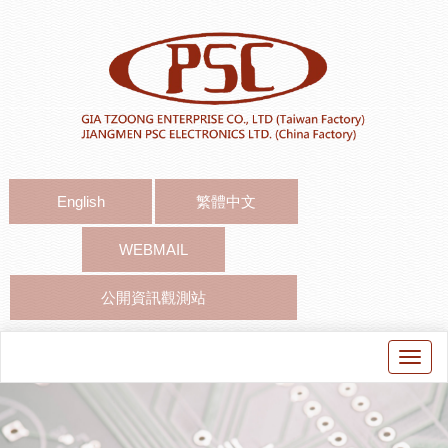
English
繁體中文
WEBMAIL
公開資訊觀測站