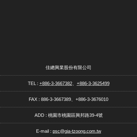
佳總興業股份有限公司
TEL :
+886-3-3667382
、
+886-3-3625499
FAX : 886-3-3667389、+886-3-3676010
ADD : 桃園市桃園區興邦路39-4號
E-mail :
psc@gia-tzoong.com.tw